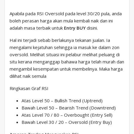
Apabila pada RSI Oversold pada level 30/20 pula, anda
boleh perasan harga akan mula kembali naik dan ini
adalah masa terbaik untuk
Entry BUY
disini.
Hal ini terjadi sebab
berlakunya tekanan jualan. Ia
mengalami kejatuhan sehingga ia masuk ke dalam zon
oversold. Melihat situasi ini pelabur melihat peluang di
situ kerana menganggap bahawa harga telah murah dan
mengambil kesempatan untuk membelinya. Maka harga
dilihat naik semula
Ringkasan Graf RSI
Atas Level 50 – Bullish Trend (Uptrend)
Bawah Level 50 – Bearish Trend (Downtrend)
Atas Level 70 / 80 – Overbought (Entry Sell)
Bawah Level 30 / 20 – Oversold (Entry Buy)