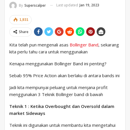
Last updated
Jan 19, 2023
By
Superscalper
1,931
Share
Kita telah pun mengenali asas
Bollinger Band
, sekarang
kita perlu tahu cara untuk menggunakan
Kenapa menggunakan Bollinger Band ini penting?
Sebab 95% Price Action akan berlaku di antara bands ini
Jadi kita mempunyai peluang untuk menjana profit
menggunakan 3 Teknik Bollinger band di bawah
Teknik 1 : Ketika Overbought dan Oversold dalam
market Sideways
Teknik ini digunakan untuk membantu kita mengetahui