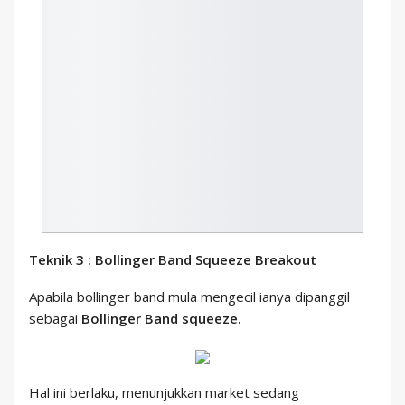
Teknik 3 : Bollinger Band Squeeze Breakout
Apabila bollinger band mula mengecil ianya dipanggil
sebagai
Bollinger Band squeeze.
Hal ini berlaku, menunjukkan market sedang