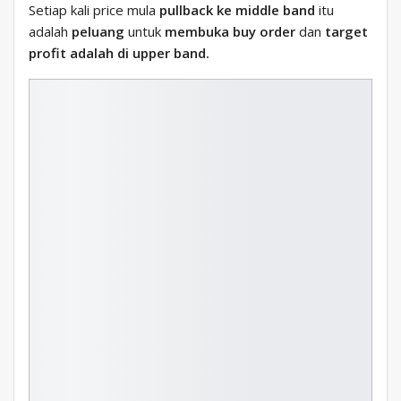
Setiap kali price mula
pullback ke middle band
itu
adalah
peluang
untuk
membuka buy order
dan
target
profit adalah di upper band.