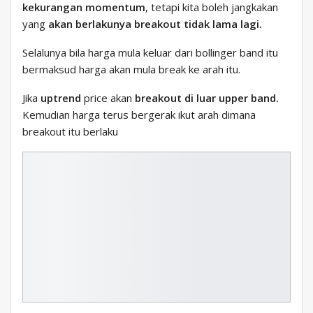
kekurangan momentum
, tetapi kita boleh jangkakan
yang
akan berlakunya breakout tidak lama lagi.
Selalunya bila harga mula keluar dari bollinger band itu
bermaksud harga akan mula break ke arah itu.
Jika
uptrend
price akan
breakout di luar upper band.
Kemudian harga terus bergerak ikut arah dimana
breakout itu berlaku