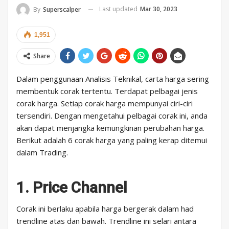
Last updated
Mar 30, 2023
By
Superscalper
1,951
Share
Dalam penggunaan Analisis Teknikal, carta harga sering
membentuk corak tertentu. Terdapat pelbagai jenis
corak harga. Setiap corak harga mempunyai ciri-ciri
tersendiri. Dengan mengetahui pelbagai corak ini, anda
akan dapat menjangka kemungkinan perubahan harga.
Berikut adalah 6 corak harga yang paling kerap ditemui
dalam Trading.
1. Price Channel
Corak ini berlaku apabila harga bergerak dalam had
trendline atas dan bawah. Trendline ini selari antara