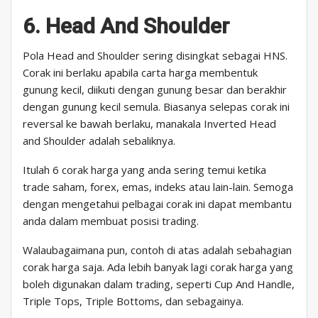
6. Head And Shoulder
Pola Head and Shoulder sering disingkat sebagai HNS.
Corak ini berlaku apabila carta harga membentuk
gunung kecil, diikuti dengan gunung besar dan berakhir
dengan gunung kecil semula. Biasanya selepas corak ini
reversal ke bawah berlaku, manakala Inverted Head
and Shoulder adalah sebaliknya.
Itulah 6 corak harga yang anda sering temui ketika
trade saham, forex, emas, indeks atau lain-lain. Semoga
dengan mengetahui pelbagai corak ini dapat membantu
anda dalam membuat posisi trading.
Walaubagaimana pun, contoh di atas adalah sebahagian
corak harga saja. Ada lebih banyak lagi corak harga yang
boleh digunakan dalam trading, seperti Cup And Handle,
Triple Tops, Triple Bottoms, dan sebagainya.