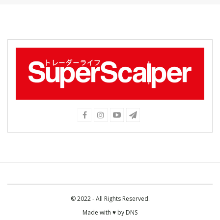
© 2022 - All Rights Reserved.
Made with ♥ by
DNS