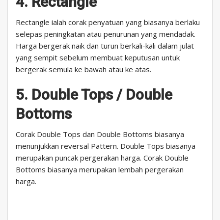
4. Rectangle
Rectangle ialah corak penyatuan yang biasanya berlaku
selepas peningkatan atau penurunan yang mendadak.
Harga bergerak naik dan turun berkali-kali dalam julat
yang sempit sebelum membuat keputusan untuk
bergerak semula ke bawah atau ke atas.
5. Double Tops / Double
Bottoms
Corak Double Tops dan Double Bottoms biasanya
menunjukkan reversal Pattern. Double Tops biasanya
merupakan puncak pergerakan harga. Corak Double
Bottoms biasanya merupakan lembah pergerakan
harga.