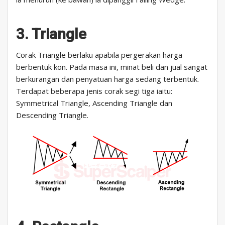
3. Triangle
Corak Triangle berlaku apabila pergerakan harga
berbentuk kon. Pada masa ini, minat beli dan jual sangat
berkurangan dan penyatuan harga sedang terbentuk.
Terdapat beberapa jenis corak segi tiga iaitu:
Symmetrical Triangle, Ascending Triangle dan
Descending Triangle.