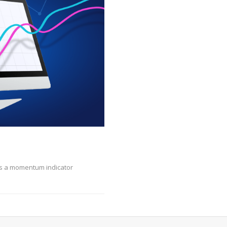
 is a momentum indicator