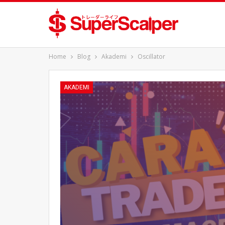
Home
Blog
Akademi
Oscillator
AKADEMI