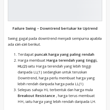
Failure Swing – Downtrend bertukar ke Uptrend
Swing gagal pada downtrend menjadi sempurna apabila
ada
ciri-ciri
berikut.
Terdapat
puncak harga yang paling rendah
Harga membuat
Harga terendah yang tinggi,
HL(2)
iaitu Harga terendah yang lebih tinggi
daripada LL(1) sedangkan untuk teruskan
Downtrend, harga perlu membuat harga yang
lebih rendah daripada harga pada LL(1)
Selepas sahaja HL terbentuk dan harga mula
Breakout Resistance
, harga terus membuat
HH, iaitu harga yang lebih rendah daripada LH.