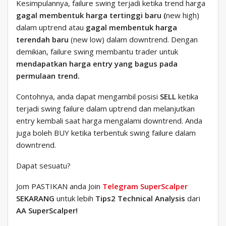
Kesimpulannya, failure swing terjadi ketika trend harga
gagal membentuk harga tertinggi baru (
new high)
dalam uptrend atau
gagal membentuk harga
terendah baru
(new low) dalam downtrend. Dengan
demikian, failure swing membantu trader untuk
mendapatkan harga entry yang bagus pada
permulaan trend.
Contohnya, anda dapat mengambil posisi
SELL
ketika
terjadi swing failure dalam uptrend dan melanjutkan
entry kembali saat harga mengalami downtrend. Anda
juga boleh BUY ketika terbentuk swing failure dalam
downtrend.
Dapat sesuatu?
Jom PASTIKAN anda Join
Telegram SuperScalper
SEKARANG
untuk lebih
Tips2 Technical Analysis
dari
AA SuperScalper!