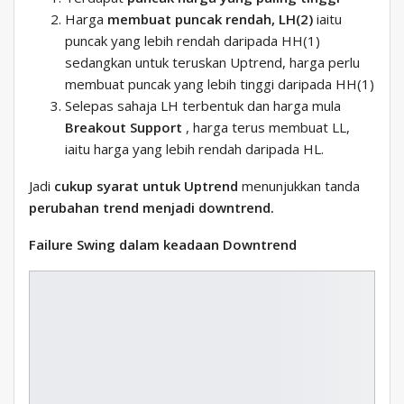
Harga
membuat puncak rendah, LH(2)
iaitu
puncak yang lebih rendah daripada HH(1)
sedangkan untuk teruskan Uptrend, harga perlu
membuat puncak yang lebih tinggi daripada HH(1)
Selepas sahaja LH terbentuk dan harga mula
Breakout Support
, harga terus membuat LL,
iaitu harga yang lebih rendah daripada HL.
Jadi
cukup syarat untuk Uptrend
menunjukkan tanda
perubahan trend menjadi downtrend.
Failure Swing dalam keadaan Downtrend