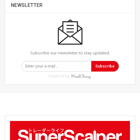
NEWSLETTER
Subscribe our newsletter to stay updated.
Subscribe
Powered by