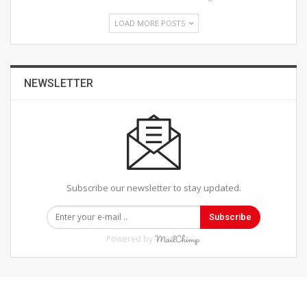
LOAD MORE POSTS
NEWSLETTER
Subscribe our newsletter to stay updated.
Subscribe
Powered by