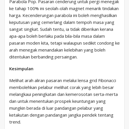
Parabola Pop. Pasaran cenderung untuk pergi menegak
ke tahap 100% ini seolah-olah magnet menarik tindakan
harga. Kecenderungan parabola ini boleh menghasilkan
keputusan yang cemerlang dalam tempoh masa yang
sangat singkat. Sudah tentu, ia tidak diberikan kerana
apa-apa boleh berlaku pada bila-bila masa dalam
pasaran moden kita, tetapi walaupun sedikit condong ke
arah menegak menandakan kelebihan yang boleh
ditentukan berbanding persaingan.
Kesimpulan
Melihat arah aliran pasaran melalui lensa grid Fibonacci
membolehkan pelabur melihat corak yang lebih besar
melangkaui peningkatan dan kemerosotan serta-merta
dan untuk menentukan prospek keuntungan yang
mungkin berada di luar pandangan pelabur yang
ketakutan dengan pandangan jangka pendek tentang
trend.