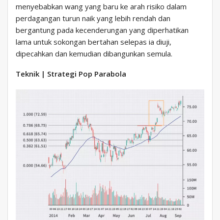
menyebabkan wang yang baru ke arah risiko dalam
perdagangan turun naik yang lebih rendah dan
bergantung pada kecenderungan yang diperhatikan
lama untuk sokongan bertahan selepas ia diuji,
dipecahkan dan kemudian dibangunkan semula.
Teknik | Strategi Pop Parabola