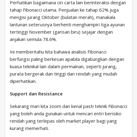
Perhatikan bagaimana ciri carta lain berinteraksi dengan
tahap Fibonacci utama. Penjualan ke tahap 62% juga
mengisi jurang Oktober (bulatan merah), manakala
lantunan seterusnya berhenti menghampiri tiga ayunan
tertinggi November (garisan biru) sejajar dengan
anjakan semula 78.6%.
Ini memberitahu kita bahawa analisis Fibonacci
berfungsi paling berkesan apabila digabungkan dengan
kuasa teknikal lain dalam permainan, seperti jurang,
purata bergerak dan tinggi dan rendah yang mudah
diperhatikan.
Support dan Resistance
Sekarang mari kita zoom dan kenal pasti teknik Fibonacci
yang boleh anda gunakan untuk mencari entri berisiko
rendah yang terlepas oleh market player bagi yang
kurang memerhati.