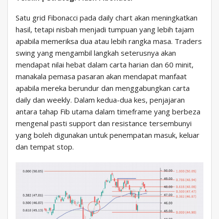
Satu grid Fibonacci pada daily chart akan meningkatkan
hasil, tetapi nisbah menjadi tumpuan yang lebih tajam
apabila memeriksa dua atau lebih rangka masa. Traders
swing yang mengambil langkah seterusnya akan
mendapat nilai hebat dalam carta harian dan 60 minit,
manakala pemasa pasaran akan mendapat manfaat
apabila mereka berundur dan menggabungkan carta
daily dan weekly. Dalam kedua-dua kes, penjajaran
antara tahap Fib utama dalam timeframe yang berbeza
mengenal pasti support dan resistance tersembunyi
yang boleh digunakan untuk penempatan masuk, keluar
dan tempat stop.