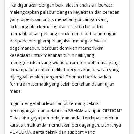
Jika digunakan dengan baik, alatan analisis Fibonacci
melengkapkan pelabur dengan keyakinan dan cerapan
yang diperlukan untuk menahan goncangan yang
didorong oleh kemerosotan drastik dan untuk
memanfaatkan peluang untuk mendapat keuntungan
daripada menghampiri anjakan menegak. Walau
bagaimanapun, berbuat demikian memerlukan
kesediaan untuk menahan turun naik yang
menggerunkan yang wujud dalam tempoh masa yang
dimampatkan untuk melihat pergerakan pasaran yang
dijangkakan oleh pengamal Fibonacci berdasarkan
formula matematik yang telah bertahan dalam ujian
masa.
Ingin mengetahui lebih lanjut tentang teknik
perdagangan dan pelaburan
SAHAM
ataupun
OPTION
?
Tidak kira gaya pembelajaran anda, terdapat seminar
kursus untuk anda memulakan perdagangan. Dan ianya
PERCUMA, serta teknik dan support yang