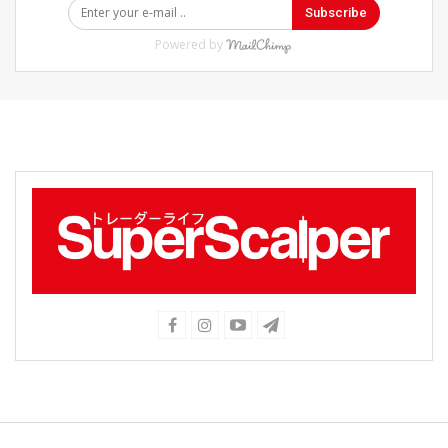
Subscribe
Powered by