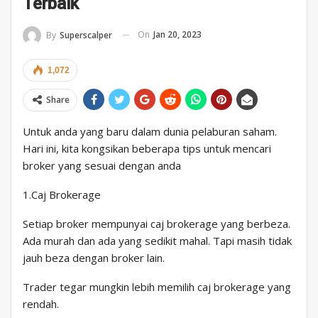
Terbaik
On
Jan 20, 2023
By
Superscalper
1,072
Share
Untuk anda yang baru dalam dunia pelaburan saham.
Hari ini, kita kongsikan beberapa tips untuk mencari
broker yang sesuai dengan anda
1.Caj Brokerage
Setiap broker mempunyai caj brokerage yang berbeza.
Ada murah dan ada yang sedikit mahal. Tapi masih tidak
jauh beza dengan broker lain.
Trader tegar mungkin lebih memilih caj brokerage yang
rendah.