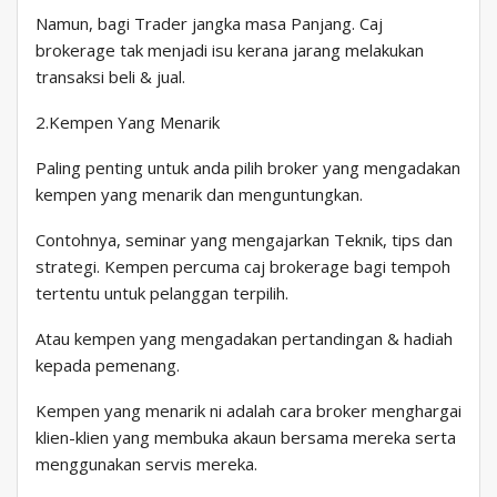
Namun, bagi Trader jangka masa Panjang. Caj
brokerage tak menjadi isu kerana jarang melakukan
transaksi beli & jual.
2.Kempen Yang Menarik
Paling penting untuk anda pilih broker yang mengadakan
kempen yang menarik dan menguntungkan.
Contohnya, seminar yang mengajarkan Teknik, tips dan
strategi. Kempen percuma caj brokerage bagi tempoh
tertentu untuk pelanggan terpilih.
Atau kempen yang mengadakan pertandingan & hadiah
kepada pemenang.
Kempen yang menarik ni adalah cara broker menghargai
klien-klien yang membuka akaun bersama mereka serta
menggunakan servis mereka.