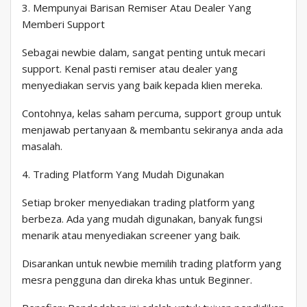
3. Mempunyai Barisan Remiser Atau Dealer Yang
Memberi Support
Sebagai newbie dalam, sangat penting untuk mecari
support. Kenal pasti remiser atau dealer yang
menyediakan servis yang baik kepada klien mereka.
Contohnya, kelas saham percuma, support group untuk
menjawab pertanyaan & membantu sekiranya anda ada
masalah.
4. Trading Platform Yang Mudah Digunakan
Setiap broker menyediakan trading platform yang
berbeza. Ada yang mudah digunakan, banyak fungsi
menarik atau menyediakan screener yang baik.
Disarankan untuk newbie memilih trading platform yang
mesra pengguna dan direka khas untuk Beginner.