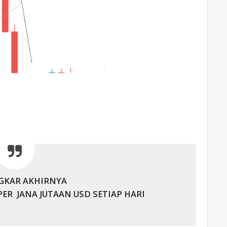
GKAR AKHIRNYA
PER JANA JUTAAN USD SETIAP HARI