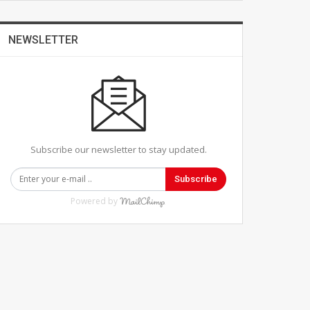
NEWSLETTER
Subscribe our newsletter to stay updated.
Subscribe
Powered by