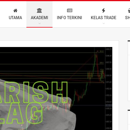
UTAMA
AKADEMI
INFO TERKINI
KELAS TRADE
S