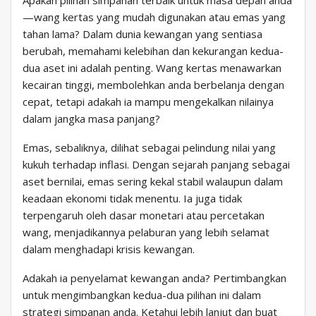
—wang kertas yang mudah digunakan atau emas yang
tahan lama? Dalam dunia kewangan yang sentiasa
berubah, memahami kelebihan dan kekurangan kedua-
dua aset ini adalah penting. Wang kertas menawarkan
kecairan tinggi, membolehkan anda berbelanja dengan
cepat, tetapi adakah ia mampu mengekalkan nilainya
dalam jangka masa panjang?
Emas, sebaliknya, dilihat sebagai pelindung nilai yang
kukuh terhadap inflasi. Dengan sejarah panjang sebagai
aset bernilai, emas sering kekal stabil walaupun dalam
keadaan ekonomi tidak menentu. Ia juga tidak
terpengaruh oleh dasar monetari atau percetakan
wang, menjadikannya pelaburan yang lebih selamat
dalam menghadapi krisis kewangan.
Adakah ia penyelamat kewangan anda? Pertimbangkan
untuk mengimbangkan kedua-dua pilihan ini dalam
strategi simpanan anda. Ketahui lebih lanjut dan buat