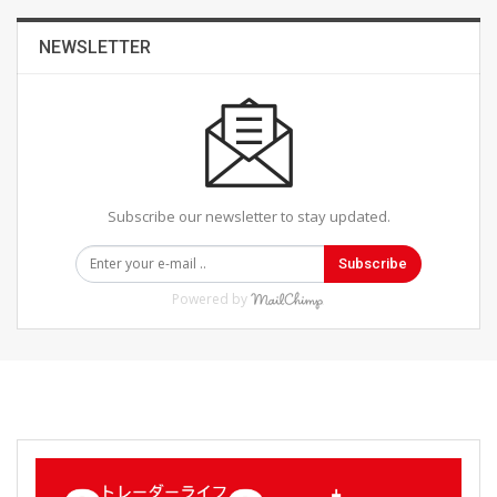
NEWSLETTER
Subscribe our newsletter to stay updated.
Subscribe
Powered by