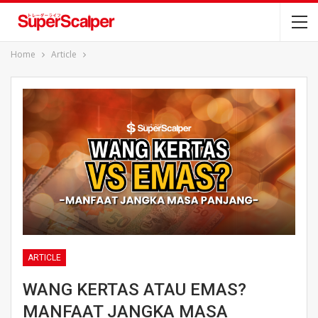
Home
Article
ARTICLE
WANG KERTAS ATAU EMAS?
MANFAAT JANGKA MASA