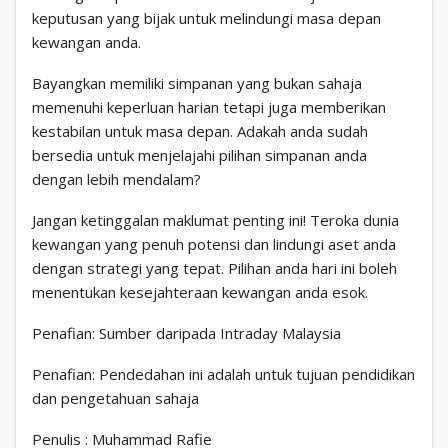
keputusan yang bijak untuk melindungi masa depan
kewangan anda.
Bayangkan memiliki simpanan yang bukan sahaja
memenuhi keperluan harian tetapi juga memberikan
kestabilan untuk masa depan. Adakah anda sudah
bersedia untuk menjelajahi pilihan simpanan anda
dengan lebih mendalam?
Jangan ketinggalan maklumat penting ini! Teroka dunia
kewangan yang penuh potensi dan lindungi aset anda
dengan strategi yang tepat. Pilihan anda hari ini boleh
menentukan kesejahteraan kewangan anda esok.
Penafian: Sumber daripada Intraday Malaysia
Penafian: Pendedahan ini adalah untuk tujuan pendidikan
dan pengetahuan sahaja
Penulis : Muhammad Rafie