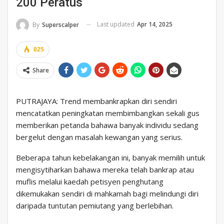
200 Peratus
Last updated
Apr 14, 2025
By
Superscalper
825
Share
PUTRAJAYA: Trend membankrapkan diri sendiri
mencatatkan peningkatan membimbangkan sekali gus
memberikan petanda bahawa banyak individu sedang
bergelut dengan masalah kewangan yang serius.
Beberapa tahun kebelakangan ini, banyak memilih untuk
mengisytiharkan bahawa mereka telah bankrap atau
muflis melalui kaedah petisyen penghutang
dikemukakan sendiri di mahkamah bagi melindungi diri
daripada tuntutan pemiutang yang berlebihan.