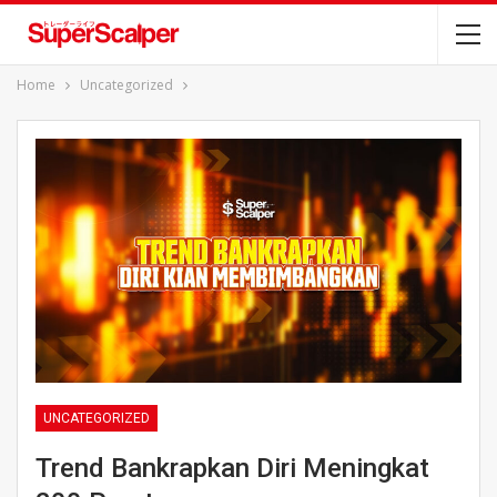
Home
Uncategorized
UNCATEGORIZED
Trend Bankrapkan Diri Meningkat