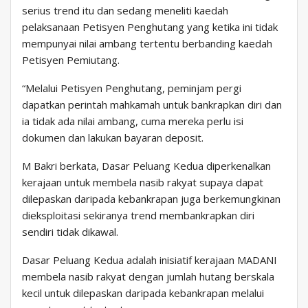
serius trend itu dan sedang meneliti kaedah
pelaksanaan Petisyen Penghutang yang ketika ini tidak
mempunyai nilai ambang tertentu berbanding kaedah
Petisyen Pemiutang.
“Melalui Petisyen Penghutang, peminjam pergi
dapatkan perintah mahkamah untuk bankrapkan diri dan
ia tidak ada nilai ambang, cuma mereka perlu isi
dokumen dan lakukan bayaran deposit.
M Bakri berkata, Dasar Peluang Kedua diperkenalkan
kerajaan untuk membela nasib rakyat supaya dapat
dilepaskan daripada kebankrapan juga berkemungkinan
dieksploitasi sekiranya trend membankrapkan diri
sendiri tidak dikawal.
Dasar Peluang Kedua adalah inisiatif kerajaan MADANI
membela nasib rakyat dengan jumlah hutang berskala
kecil untuk dilepaskan daripada kebankrapan melalui