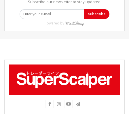
Subscribe our newsletter to stay updated.
Subscribe
Powered by