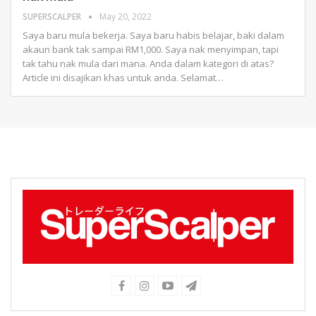
SUPERSCALPER
May 20, 2022
Saya baru mula bekerja.
Saya baru habis belajar, baki dalam
akaun bank tak sampai RM1,000.
Saya nak menyimpan, tapi
tak tahu nak mula dari mana.
Anda dalam kategori di atas?
Article ini disajikan khas untuk anda.
Selamat
…