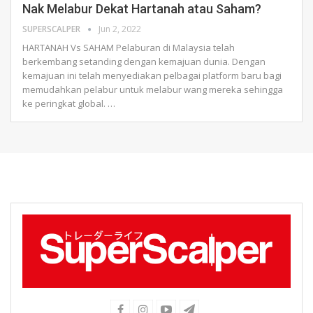
Nak Melabur Dekat Hartanah atau Saham?
SUPERSCALPER
Jun 2, 2022
HARTANAH Vs SAHAM
Pelaburan di Malaysia telah
berkembang setanding dengan kemajuan dunia. Dengan
kemajuan ini telah menyediakan pelbagai platform baru bagi
memudahkan pelabur untuk melabur wang mereka sehingga
ke peringkat global.
…