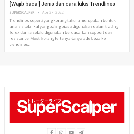
[Wajib baca!] Jenis dan cara lukis Trendlines
SUPERSCALPER
Apr 27, 2022
Trendlines seperti yang korang tahu ia merupakan bentuk
analisis teknikal yang paling biasa digunakan dalam trading
forex dan ia selalu digunakan berdasarkan support dan
resistance.
Mesti korang tertanya-tanya ade beza ke
trendlines
…