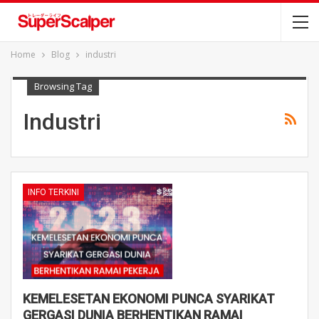
Home
Blog
industri
Browsing Tag
Industri
INFO TERKINI
KEMELESETAN EKONOMI PUNCA SYARIKAT
GERGASI DUNIA BERHENTIKAN RAMAI