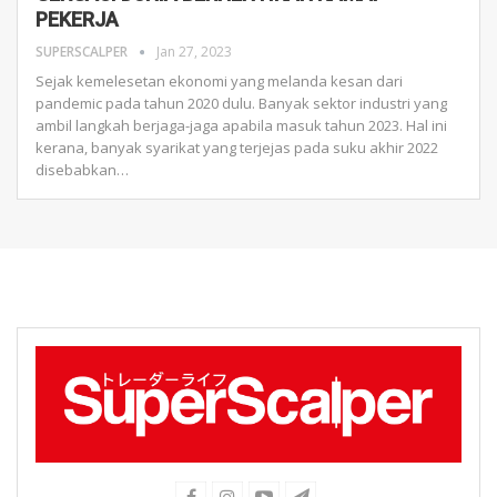
PEKERJA
SUPERSCALPER
Jan 27, 2023
Sejak kemelesetan ekonomi yang melanda kesan dari
pandemic pada tahun 2020 dulu. Banyak sektor industri yang
ambil langkah berjaga-jaga apabila masuk tahun 2023. Hal ini
kerana, banyak syarikat yang terjejas pada suku akhir 2022
disebabkan
…