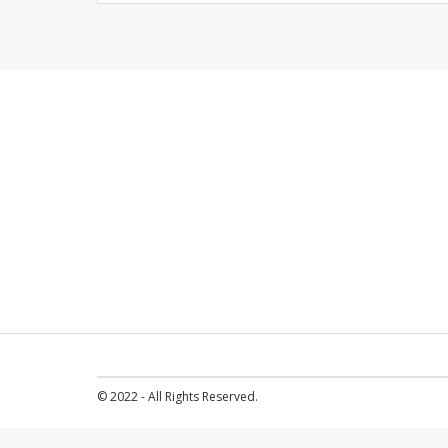
© 2022 - All Rights Reserved.