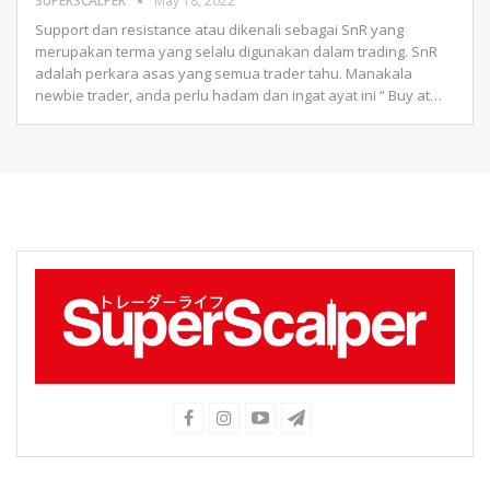
SUPERSCALPER
May 18, 2022
Support dan resistance atau dikenali sebagai SnR yang
merupakan terma yang selalu digunakan dalam trading. SnR
adalah perkara asas yang semua trader tahu. Manakala
newbie trader, anda perlu hadam dan ingat ayat ini
“ Buy at
…