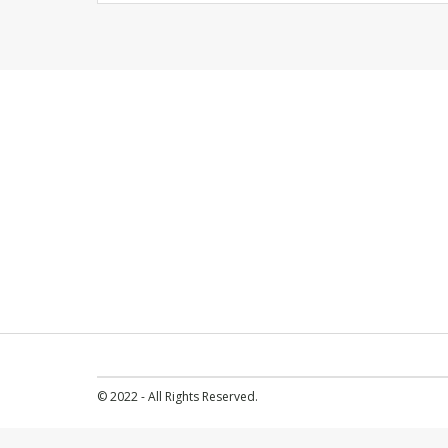
© 2022 - All Rights Reserved.