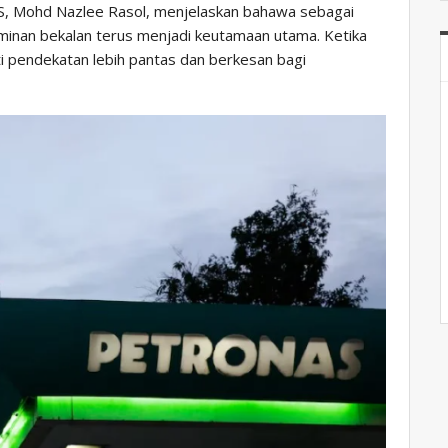
 Mohd Nazlee Rasol, menjelaskan bahawa sebagai
aminan bekalan terus menjadi keutamaan utama. Ketika
ti pendekatan lebih pantas dan berkesan bagi