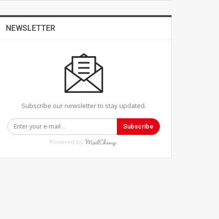
NEWSLETTER
Subscribe our newsletter to stay updated.
Subscribe
Powered by