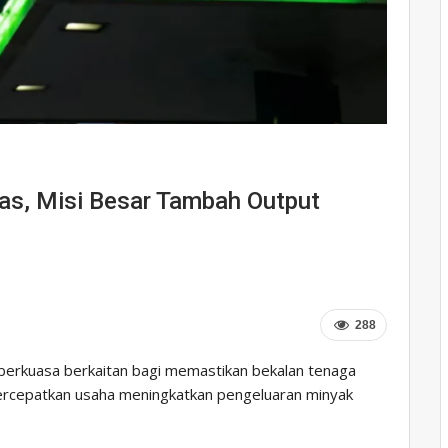
s, Misi Besar Tambah Output
288
berkuasa berkaitan bagi memastikan bekalan tenaga
ercepatkan usaha meningkatkan pengeluaran minyak