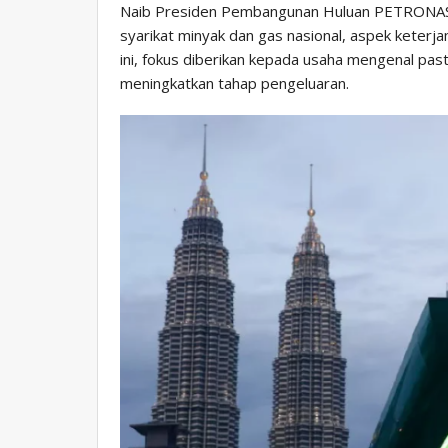
Naib Presiden Pembangunan Huluan PETRONAS,
syarikat minyak dan gas nasional, aspek keterj
ini, fokus diberikan kepada usaha mengenal pas
meningkatkan tahap pengeluaran.