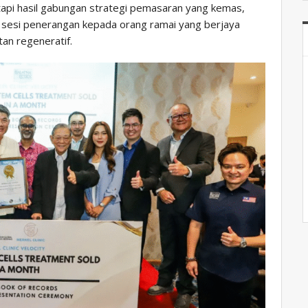
etapi hasil gabungan strategi pemasaran yang kemas,
f sesi penerangan kepada orang ramai yang berjaya
an regeneratif.