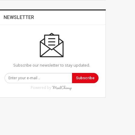
NEWSLETTER
Subscribe our newsletter to stay updated.
Subscribe
Powered by