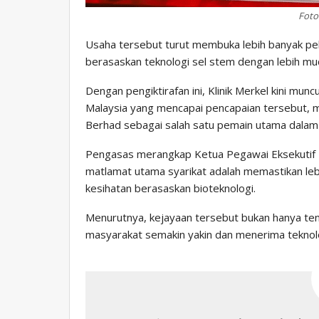
Foto
Usaha tersebut turut membuka lebih banyak p
berasaskan teknologi sel stem dengan lebih mu
Dengan pengiktirafan ini, Klinik Merkel kini munc
Malaysia yang mencapai pencapaian tersebut, 
Berhad sebagai salah satu pemain utama dalam b
Pengasas merangkap Ketua Pegawai Eksekutif 
matlamat utama syarikat adalah memastikan leb
kesihatan berasaskan bioteknologi.
Menurutnya, kejayaan tersebut bukan hanya ten
masyarakat semakin yakin dan menerima teknolo