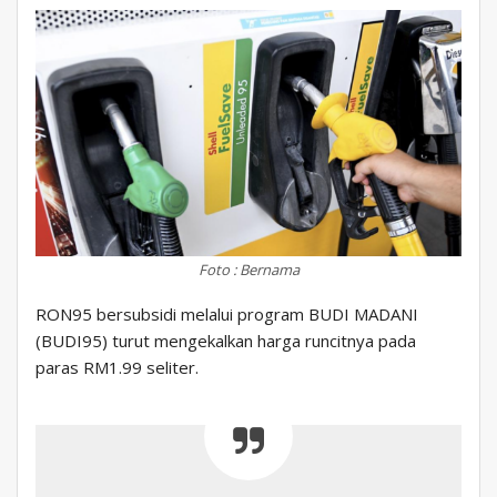
Foto : Bernama
RON95 bersubsidi melalui program BUDI MADANI
(BUDI95) turut mengekalkan harga runcitnya pada
paras RM1.99 seliter.