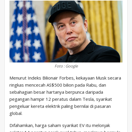
Foto : Google
Menurut Indeks Bilionair Forbes, kekayaan Musk secara
ringkas mencecah AS$500 bilion pada Rabu, dan
sebahagian besar hartanya berpunca daripada
pegangan hampir 12 peratus dalam Tesla, syarikat
pengeluar kereta elektrik paling bernilai di pasaran
global.
Difahamkan, harga saham syarikat EV itu melonjak