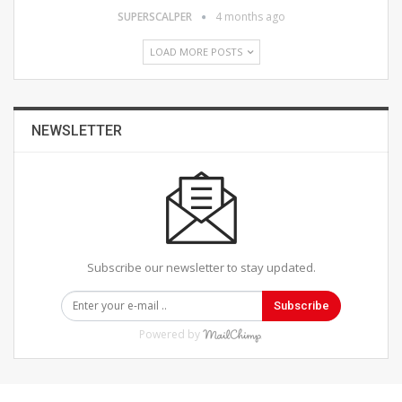
SUPERSCALPER
4 months ago
LOAD MORE POSTS
NEWSLETTER
Subscribe our newsletter to stay updated.
Subscribe
Powered by