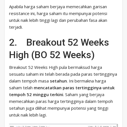
Apabila harga saham berjaya memecahkan garisan
resistance ini, harga saham itu mempunyai potensi
untuk naik lebih tinggi lagi dan perubahan fasa akan
terjadi.
2. Breakout 52 Weeks
High (BO 52 Weeks)
Breakout 52 Weeks High pula bermaksud harga
sesuatu saham ini telah berada pada paras tertingginya
dalam tempoh masa
setahun
. Ini bermakna harga
saham telah
mencatatkan paras tertingginya untuk
tempoh 52 minggu terkini
. Saham yang berjaya
memecahkan paras harga tertingginya dalam tempoh
setahun juga dilihat mempunyai potensi yang tinggi
untuk naik lebih lagi.