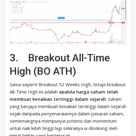
3. Breakout All-Time
High (BO ATH)
Sama seperti Breakout 52 Weeks High, tetapi breakout
All-Time High ini adalah
apabila harga saham telah
membuat kenaikan tertinggi dalam sejarah
. Saham
yang berjaya membuat kenaikan tertinggi dalam sejarah
sejak daripada penyenaraiannya dalam pasaran saham,
sememangnya mempunyai potensi dan momentum
untuk naik lebih tinggi lagi sekiranya ia disokong oleh
minat belian yang berterusan.