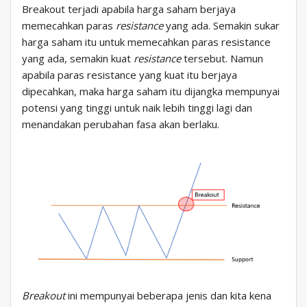
Breakout terjadi apabila harga saham berjaya
memecahkan paras
resistance
yang ada. Semakin sukar
harga saham itu untuk memecahkan paras resistance
yang ada, semakin kuat
resistance
tersebut. Namun
apabila paras resistance yang kuat itu berjaya
dipecahkan, maka harga saham itu dijangka mempunyai
potensi yang tinggi untuk naik lebih tinggi lagi dan
menandakan perubahan fasa akan berlaku.
Breakout
ini mempunyai beberapa jenis dan kita kena