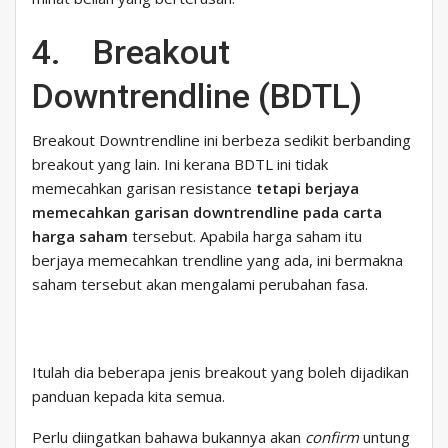
4. Breakout
Downtrendline (BDTL)
Breakout Downtrendline ini berbeza sedikit berbanding
breakout yang lain. Ini kerana BDTL ini tidak
memecahkan garisan resistance
tetapi berjaya
memecahkan garisan downtrendline pada carta
harga saham
tersebut. Apabila harga saham itu
berjaya memecahkan trendline yang ada, ini bermakna
saham tersebut akan mengalami perubahan fasa.
Itulah dia beberapa jenis breakout yang boleh dijadikan
panduan kepada kita semua.
Perlu diingatkan bahawa bukannya akan
confirm
untung