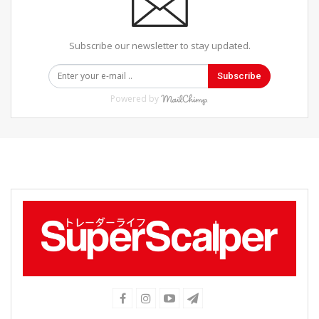
Subscribe our newsletter to stay updated.
Subscribe
Powered by