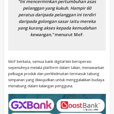
“Ini mencerminkan pertumbuhan asas
pelanggan yang kukuh. Hampir 60
peratus daripada pelanggan ini terdiri
daripada golongan sasar iaitu mereka
yang kurang akses kepada kemudahan
kewangan,”
menurut MoF.
MoF berkata, semua bank digital kini beroperasi
sepenuhnya melalui platform dalam talian, menawarkan
pelbagai produk dan perkhidmatan termasuk tabung
simpanan yang diwujudkan untuk menggalakkan budaya
menabung dalam kalangan pengguna.