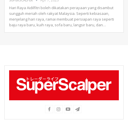
SUPERSCALPER
Apr 7, 2023
Hari Raya Aidilfitri boleh dikatakan perayaan yang disambut
sungguh meriah oleh rakyat Malaysia. Seperti kebiasaan,
menjelang hari raya, ramai membuat persiapan raya seperti
baju raya baru, kuih raya, sofa baru, langsir baru, dan
…