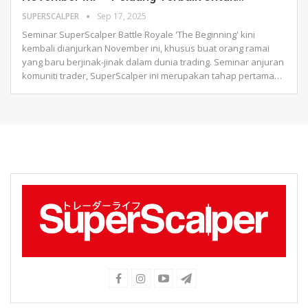
SUPERSCALPER
Sep 17, 2025
Seminar SuperScalper Battle Royale 'The Beginning' kini
kembali dianjurkan November ini, khusus buat orang ramai
yang baru berjinak-jinak dalam dunia trading.
Seminar anjuran
komuniti trader, SuperScalper ini merupakan tahap pertama
…