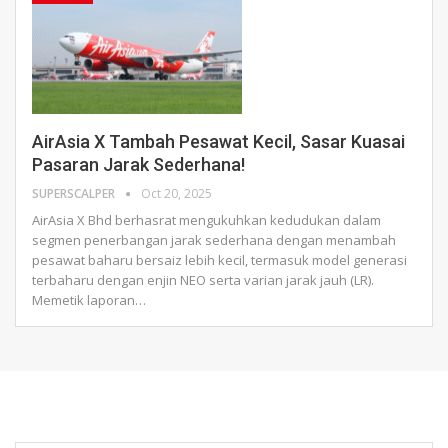
AirAsia X Tambah Pesawat Kecil, Sasar Kuasai
Pasaran Jarak Sederhana!
SUPERSCALPER
Oct 20, 2025
AirAsia X Bhd berhasrat mengukuhkan kedudukan dalam
segmen penerbangan jarak sederhana dengan menambah
pesawat baharu bersaiz lebih kecil, termasuk model generasi
terbaharu dengan enjin NEO serta varian jarak jauh (LR).
Memetik laporan
…