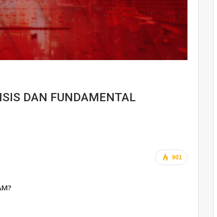
ISIS DAN FUNDAMENTAL
901
AM?