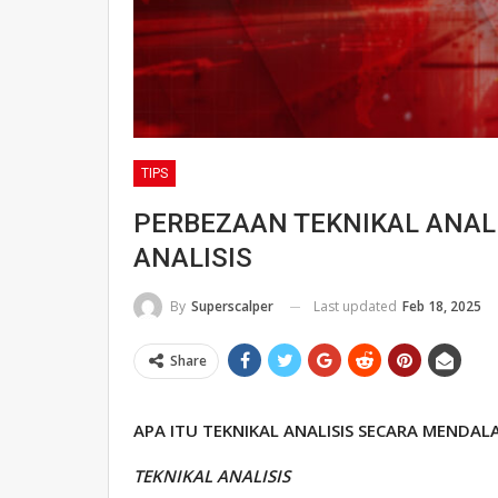
TIPS
PERBEZAAN TEKNIKAL ANAL
ANALISIS
Last updated
Feb 18, 2025
By
Superscalper
Share
APA ITU TEKNIKAL ANALISIS SECARA MENDAL
TEKNIKAL ANALISIS