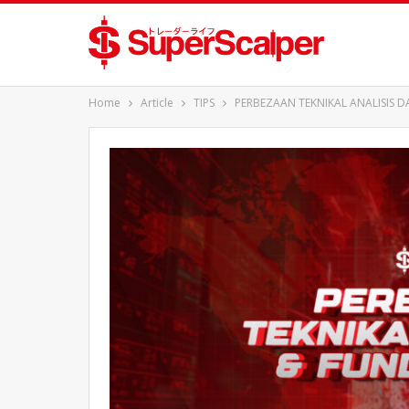
Home
Article
TIPS
PERBEZAAN TEKNIKAL ANALISIS 