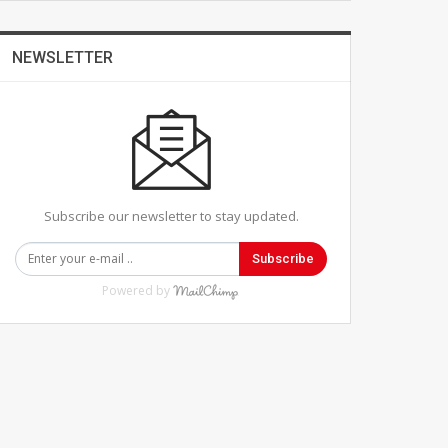
NEWSLETTER
Subscribe our newsletter to stay updated.
Subscribe
Powered by