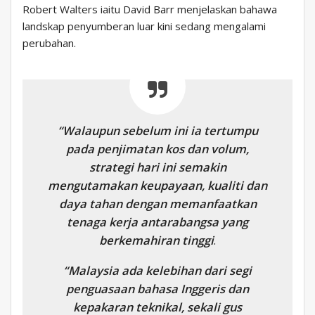
Robert Walters iaitu David Barr menjelaskan bahawa
landskap penyumberan luar kini sedang mengalami
perubahan.
“Walaupun sebelum ini ia tertumpu
pada penjimatan kos dan volum,
strategi hari ini semakin
mengutamakan keupayaan, kualiti dan
daya tahan dengan memanfaatkan
tenaga kerja antarabangsa yang
berkemahiran tinggi
.
“Malaysia ada kelebihan dari segi
penguasaan bahasa Inggeris dan
kepakaran teknikal, sekali gus