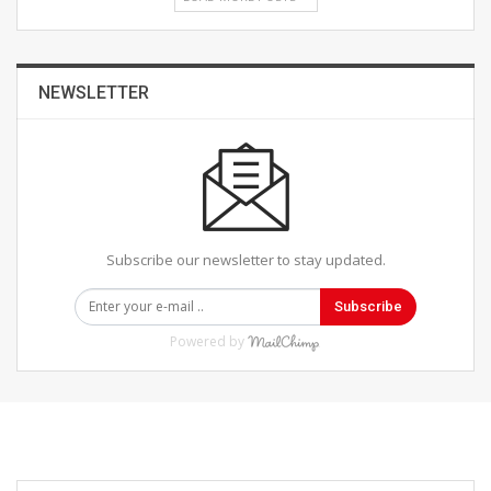
NEWSLETTER
Subscribe our newsletter to stay updated.
Subscribe
Powered by