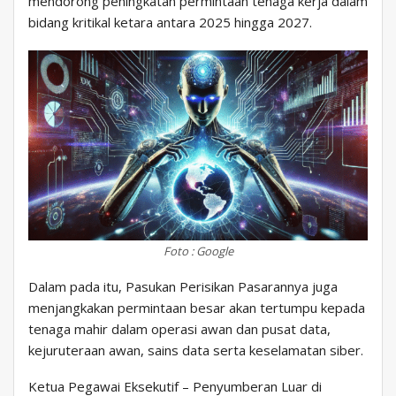
mendorong peningkatan permintaan tenaga kerja dalam
bidang kritikal ketara antara 2025 hingga 2027.
Foto : Google
Dalam pada itu, Pasukan Perisikan Pasarannya juga
menjangkakan permintaan besar akan tertumpu kepada
tenaga mahir dalam operasi awan dan pusat data,
kejuruteraan awan, sains data serta keselamatan siber.
Ketua Pegawai Eksekutif – Penyumberan Luar di