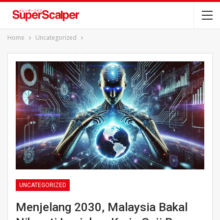
Home
Uncategorized
UNCATEGORIZED
Menjelang 2030, Malaysia Bakal