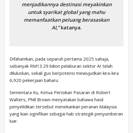
menjadikannya destinasi meyakinkan
untuk syarikat global yang mahu
memanfaatkan peluang berasaskan
AI,”
katanya.
Difahamkan, pada separuh pertama 2025 sahaja,
sebanyak RM13.29 bilion pelaburan sektor AI telah
diluluskan, sekali gus berpotensi mewujudkan kira-kira
6,920 pekerjaan baharu.
Sementara itu, Ketua Perisikan Pasaran di Robert
Walters, Phill Brown menyatakan bahawa hasil
penyelidikan tersebut menekankan peranan Malaysia
yang kian signifikan sebagai hab strategik penyumberan
luar.