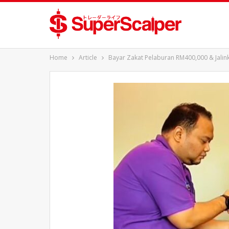
Home
Article
Bayar Zakat Pelaburan RM400,000 & Jali