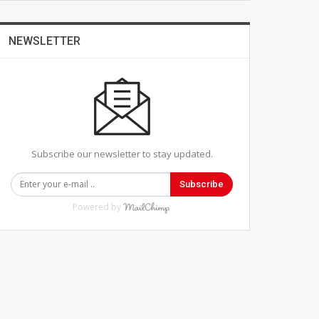
NEWSLETTER
Subscribe our newsletter to stay updated.
Subscribe
Powered by